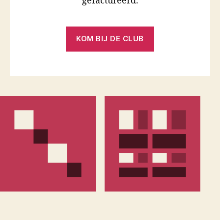
gefactureerd.
KOM BIJ DE CLUB