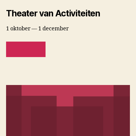
Theater van Activiteiten
1 oktober — 1 december
LEES MEER