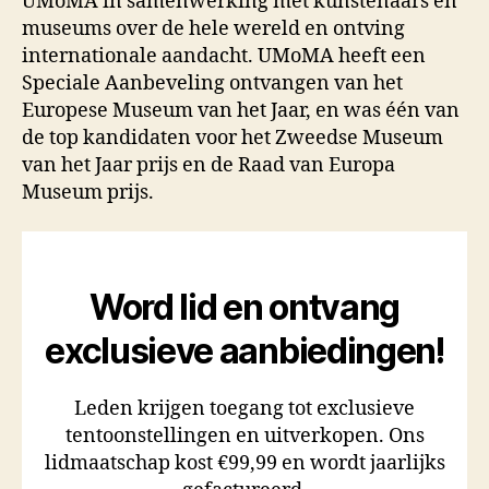
UMoMA in samenwerking met kunstenaars en
museums over de hele wereld en ontving
internationale aandacht. UMoMA heeft een
Speciale Aanbeveling ontvangen van het
Europese Museum van het Jaar, en was één van
de top kandidaten voor het Zweedse Museum
van het Jaar prijs en de Raad van Europa
Museum prijs.
Word lid en ontvang
exclusieve aanbiedingen!
Leden krijgen toegang tot exclusieve
tentoonstellingen en uitverkopen. Ons
lidmaatschap kost €99,99 en wordt jaarlijks