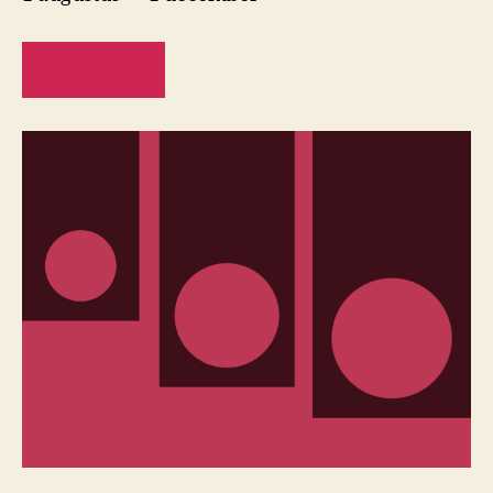
LEES MEER