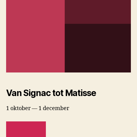
Van Signac tot Matisse
1 oktober — 1 december
LEES MEER