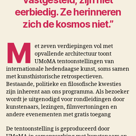
eerbiedig. Ze herinneren
zich de kosmos niet.”
M
et zeven verdiepingen vol met
opvallende architectuur toont
UMoMA tentoonstellingen van
internationale hedendaagse kunst, soms samen
met kunsthistorische retrospectieven.
Bestaande, politieke en filosofische kwesties
zijn inherent aan ons programma. Als bezoeker
wordt je uitgenodigd voor rondleidingen door
kunstenaars, lezingen, filmvertoningen en
andere evenementen met gratis toegang
De tentoonstelling is geproduceerd door