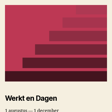
Werkt en Dagen
1 augustus — 1 december