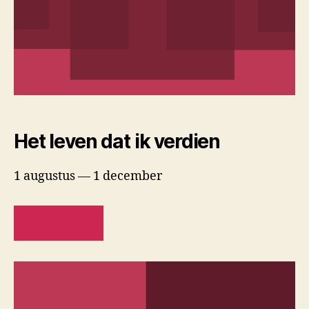
Het leven dat ik verdien
1 augustus — 1 december
LEES MEER