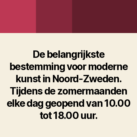
De belangrijkste
bestemming voor moderne
kunst in Noord-Zweden.
Tijdens de zomermaanden
elke dag geopend van 10.00
tot 18.00 uur.